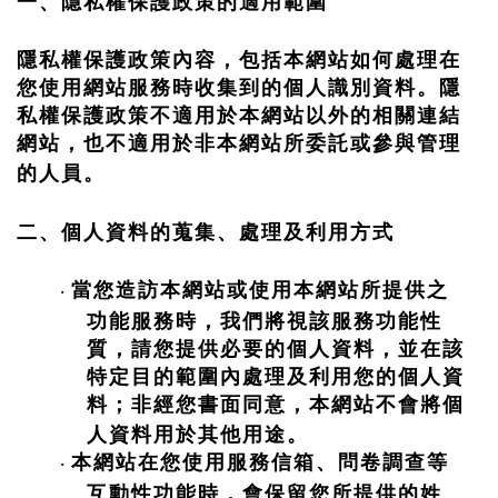
一、隱私權保護政策的適用範圍
隱私權保護政策內容，包括本網站如何處理在
您使用網站服務時收集到的個人識別資料。隱
私權保護政策不適用於本網站以外的相關連結
網站，也不適用於非本網站所委託或參與管理
的人員。
二、個人資料的蒐集、處理及利用方式
當您造訪本網站或使用本網站所提供之
·
功能服務時，我們將視該服務功能性
質，請您提供必要的個人資料，並在該
特定目的範圍內處理及利用您的個人資
料；非經您書面同意，本網站不會將個
人資料用於其他用途。
本網站在您使用服務信箱、問卷調查等
·
互動性功能時，會保留您所提供的姓