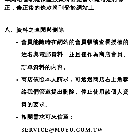
正，修正後的條款將刊登於網站上。
八、資料之查閱與刪除
會員能隨時在網站的會員帳號查看授權的
姓名與電郵資料，並且僅作為商店會員、
訂單資料的內容。
商店依照本人請求，可透過商店右上角聯
絡我們管道提出刪除、停止使用該個人資
料的要求。
相關需求可來信至：
SERVICE@MUYU.COM.TW