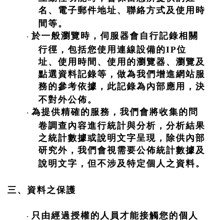
名、電子郵件地址、聯絡方式及使用時
間等。
於一般瀏覽時，伺服器會自行記錄相關
·
行徑，包括您使用連線設備的
IP
位
址、使用時間、使用的瀏覽器、瀏覽及
點選資料記錄等，做為我們增進網站服
務的參考依據，此記錄為內部應用，決
不對外公佈。
為提供精確的服務，我們會將收集的問
·
卷調查內容進行統計與分析，分析結果
之統計數據或說明文字呈現，除供內部
研究外，我們會視需要公佈統計數據及
說明文字，但不涉及特定個人之資料。
三、資料之保護
只由經過授權的人員才能接觸您的個人
·