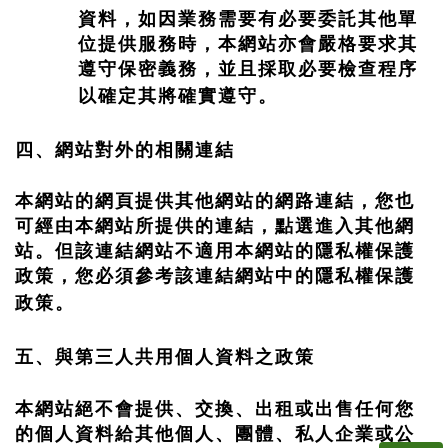
資料，如因業務需要有必要委託其他單
位提供服務時，本網站亦會嚴格要求其
遵守保密義務，並且採取必要檢查程序
以確定其將確實遵守。
四、網站對外的相關連結
本網站的網頁提供其他網站的網路連結，您也
可經由本網站所提供的連結，點選進入其他網
站。但該連結網站不適用本網站的隱私權保護
政策，您必須參考該連結網站中的隱私權保護
政策。
五、與第三人共用個人資料之政策
本網站絕不會提供、交換、出租或出售任何您
的個人資料給其他個人、團體、私人企業或公