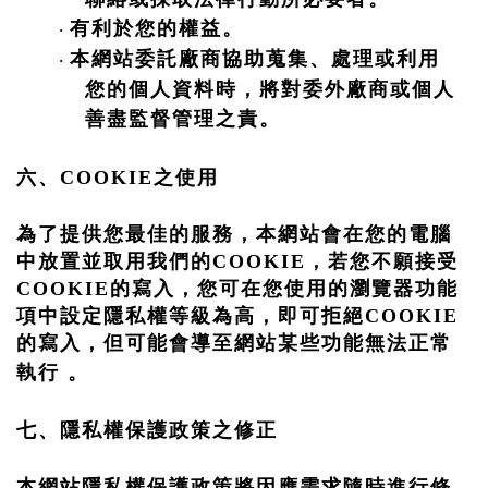
有利於您的權益。
·
本網站委託廠商協助蒐集、處理或利用
·
您的個人資料時，將對委外廠商或個人
善盡監督管理之責。
六、
COOKIE
之使用
為了提供您最佳的服務，本網站會在您的電腦
中放置並取用我們的
COOKIE
，若您不願接受
COOKIE
的寫入，您可在您使用的瀏覽器功能
項中設定隱私權等級為高，即可拒絕
COOKIE
的寫入，但可能會導至網站某些功能無法正常
執行 。
七、隱私權保護政策之修正
本網站隱私權保護政策將因應需求隨時進行修