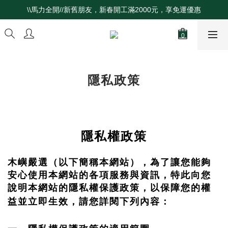
\\馬力全開//新舊朋友，新春開工滿2000元，享免運優惠
《伴手禮專區》首購現折$70！
《伴手禮專區》首購現折$70！
隱私政策
隱私權政策
木嶼嚴選（以下簡稱本網站），為了讓您能夠
安心使用本網站的各項服務與資訊，特此向您
說明本網站的隱私權保護政策，以保障您的權
益並立即生效，請您詳閱下列內容：