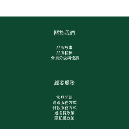
關於我們
品牌故事
品牌精神
會員分級與優惠
顧客服務
常見問題
運送服務方式
付款服務方式
退換貨政策
隱私權政策