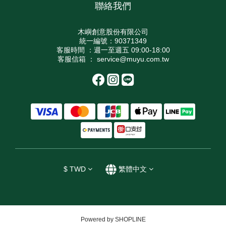
聯絡我們
木嶼創意股份有限公司
統一編號：90371349
客服時間 ：週一至週五 09:00-18:00
客服信箱 ： service@muyu.com.tw
$
TWD
繁體中文
Powered by SHOPLINE