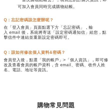
可加入會員同時完成購物結帳。
Q
：忘記密碼該怎麼辦呢？
在「登入會員」頁面點選下方「忘記密碼」，輸
入
email
後，系統將寄送「設定密碼通知信」給您，點
擊信件中連結並重新設定密碼即可。
Q
：該如何修改個人資料&密碼？
會員登入後，點選「我的帳戶」
>
「個人資訊」，即可修
改及查看會員的帳戶資料，含
email
、密碼、收件人姓
名、電話、地址等資訊。
購物常見問題