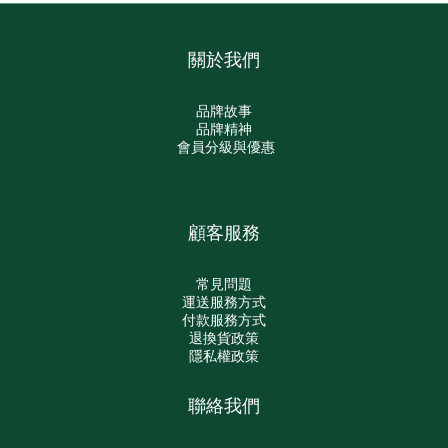
關於我們
品牌故事
品牌精神
會員分級與優惠
顧客服務
常見問題
運送服務方式
付款服務方式
退換貨政策
隱私權政策
聯絡我們