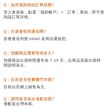
Q
：如何查詢我的訂單狀態?
登入會員後，點選「我的帳戶」
>
「訂單」查詢，即可查
詢該訂單詳情。
Q
：出貨會收到通知嗎?
皆會發送到貨
email
及簡訊通知您。
Q
：預購商品需要等待多久?
預購商品出貨時間通常為
7-14
天，以商品頁面出貨時
間說明為主。
Q
：目前是否有實體門市呢?
目前以官網上銷售為主。
Q
：請問是否為全省配送呢?
僅配送台灣本島。